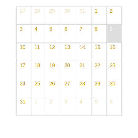
27
28
29
30
31
1
2
3
4
5
6
7
8
9
10
11
12
13
14
15
16
17
18
19
20
21
22
23
24
25
26
27
28
29
30
31
1
2
3
4
5
6